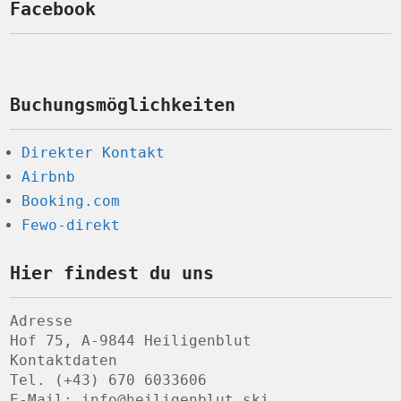
Facebook
Buchungsmöglichkeiten
Direkter Kontakt
Airbnb
Booking.com
Fewo-direkt
Hier findest du uns
Adresse
Hof 75, A-9844 Heiligenblut
Kontaktdaten
Tel. (+43) 670 6033606
E-Mail: info@heiligenblut.ski