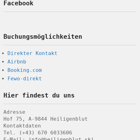
Facebook
Buchungsmöglichkeiten
Direkter Kontakt
Airbnb
Booking.com
Fewo-direkt
Hier findest du uns
Adresse
Hof 75, A-9844 Heiligenblut
Kontaktdaten
Tel. (+43) 670 6033606
E-Mail: info@heiligenblut.ski