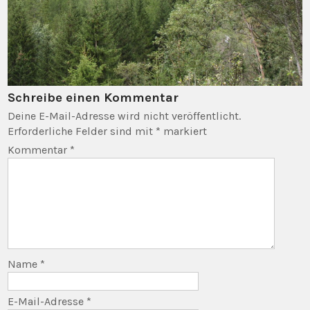
Schreibe einen Kommentar
Deine E-Mail-Adresse wird nicht veröffentlicht.
Erforderliche Felder sind mit
*
markiert
Kommentar
*
Name
*
E-Mail-Adresse
*