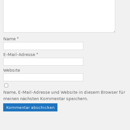
Name
*
E-Mail-Adresse
*
Website
Name, E-Mail-Adresse und Website in diesem Browser für
meinen nächsten Kommentar speichern.