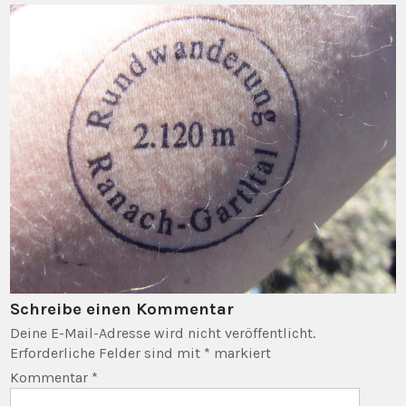
Schreibe einen Kommentar
Deine E-Mail-Adresse wird nicht veröffentlicht.
Erforderliche Felder sind mit
*
markiert
Kommentar
*