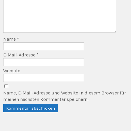
Name
*
E-Mail-Adresse
*
Website
Name, E-Mail-Adresse und Website in diesem Browser für
meinen nächsten Kommentar speichern.