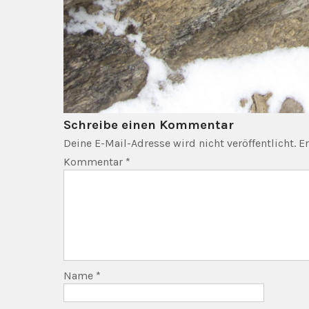
Schreibe einen Kommentar
Deine E-Mail-Adresse wird nicht veröffentlicht.
Er
Kommentar
*
Name
*