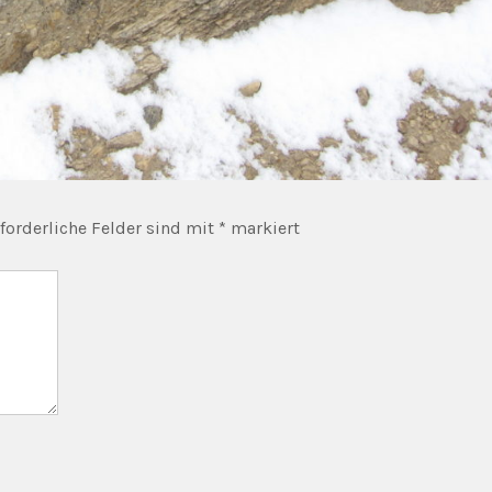
forderliche Felder sind mit
*
markiert