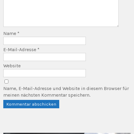
Name
*
E-Mail-Adresse
*
Website
Name, E-Mail-Adresse und Website in diesem Browser für
meinen nächsten Kommentar speichern.