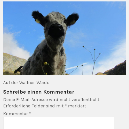
Auf der Wallner-Weide
Schreibe einen Kommentar
Deine E-Mail-Adresse wird nicht veröffentlicht.
Erforderliche Felder sind mit
*
markiert
Kommentar
*