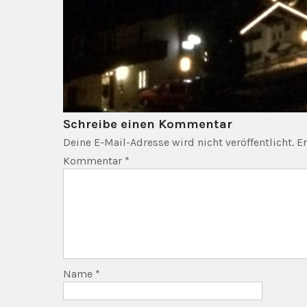
Schreibe einen Kommentar
Deine E-Mail-Adresse wird nicht veröffentlicht.
Er
Kommentar
*
Name
*