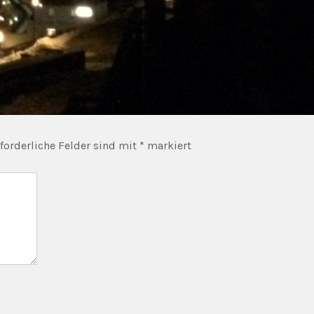
forderliche Felder sind mit
*
markiert