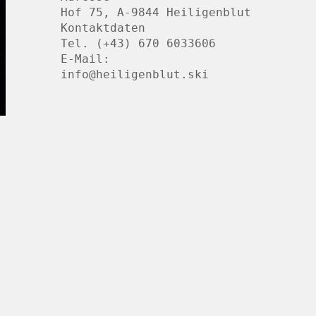
Hof 75, A-9844 Heiligenblut
Kontaktdaten
Tel. (+43) 670 6033606
E-Mail:
info@heiligenblut.ski