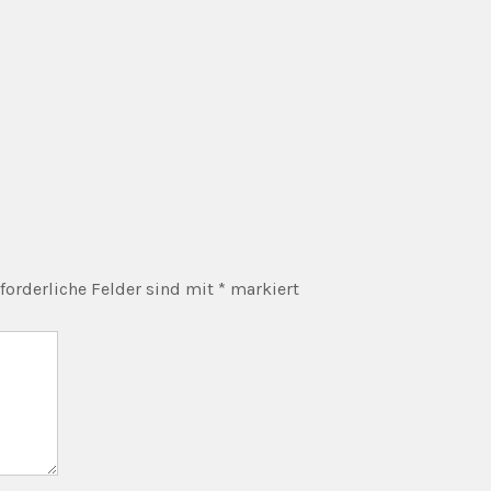
forderliche Felder sind mit
*
markiert