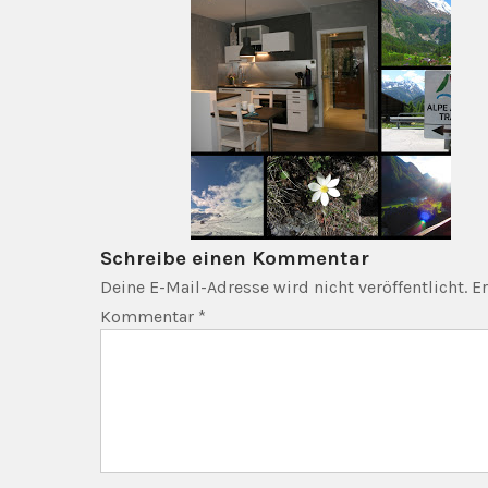
Schreibe einen Kommentar
Deine E-Mail-Adresse wird nicht veröffentlicht.
Er
Kommentar
*